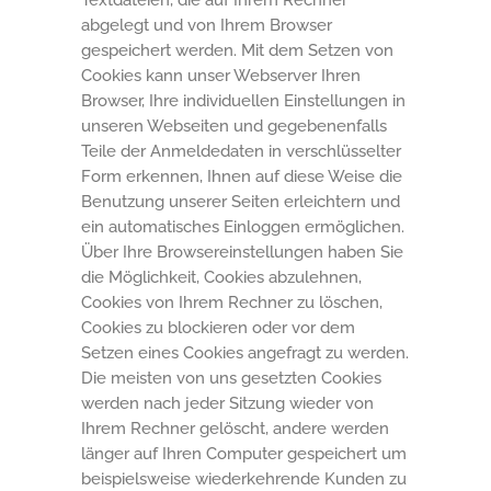
Textdateien, die auf Ihrem Rechner
abgelegt und von Ihrem Browser
gespeichert werden. Mit dem Setzen von
Cookies kann unser Webserver Ihren
Browser, Ihre individuellen Einstellungen in
unseren Webseiten und gegebenenfalls
Teile der Anmeldedaten in verschlüsselter
Form erkennen, Ihnen auf diese Weise die
Benutzung unserer Seiten erleichtern und
ein automatisches Einloggen ermöglichen.
Über Ihre Browsereinstellungen haben Sie
die Möglichkeit, Cookies abzulehnen,
Cookies von Ihrem Rechner zu löschen,
Cookies zu blockieren oder vor dem
Setzen eines Cookies angefragt zu werden.
Die meisten von uns gesetzten Cookies
werden nach jeder Sitzung wieder von
Ihrem Rechner gelöscht, andere werden
länger auf Ihren Computer gespeichert um
beispielsweise wiederkehrende Kunden zu