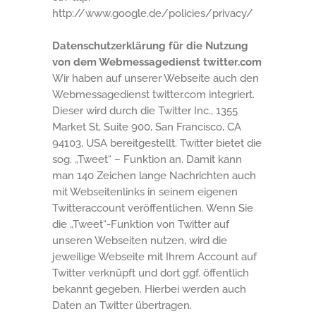
http://www.google.de/policies/privacy/
Datenschutzerklärung für die Nutzung
von dem Webmessagedienst twitter.com
Wir haben auf unserer Webseite auch den
Webmessagedienst twitter.com integriert.
Dieser wird durch die Twitter Inc., 1355
Market St, Suite 900, San Francisco, CA
94103, USA bereitgestellt. Twitter bietet die
sog. „Tweet“ – Funktion an. Damit kann
man 140 Zeichen lange Nachrichten auch
mit Webseitenlinks in seinem eigenen
Twitteraccount veröffentlichen. Wenn Sie
die „Tweet“-Funktion von Twitter auf
unseren Webseiten nutzen, wird die
jeweilige Webseite mit Ihrem Account auf
Twitter verknüpft und dort ggf. öffentlich
bekannt gegeben. Hierbei werden auch
Daten an Twitter übertragen.