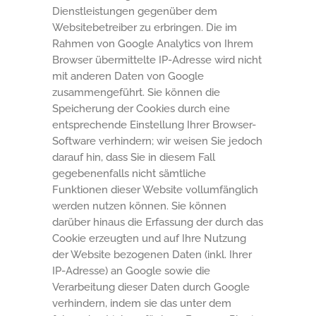
Dienstleistungen gegenüber dem
Websitebetreiber zu erbringen. Die im
Rahmen von Google Analytics von Ihrem
Browser übermittelte IP-Adresse wird nicht
mit anderen Daten von Google
zusammengeführt. Sie können die
Speicherung der Cookies durch eine
entsprechende Einstellung Ihrer Browser-
Software verhindern; wir weisen Sie jedoch
darauf hin, dass Sie in diesem Fall
gegebenenfalls nicht sämtliche
Funktionen dieser Website vollumfänglich
werden nutzen können. Sie können
darüber hinaus die Erfassung der durch das
Cookie erzeugten und auf Ihre Nutzung
der Website bezogenen Daten (inkl. Ihrer
IP-Adresse) an Google sowie die
Verarbeitung dieser Daten durch Google
verhindern, indem sie das unter dem