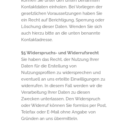
können Sie unter den unten benannten
Kontaktdaten einholen. Bei Vorliegen der
gesetzlichen Voraussetzungen haben Sie
ein Recht auf Berichtigung, Sperrung oder
Löschung dieser Daten. Wenden Sie sich
auch hierzu bitte an die unten benannte
Kontaktadresse.
§5 Widerspruchs- und Widerrufsrecht
Sie haben das Recht, der Nutzung Ihrer
Daten für die Erstellung von
Nutzungsprofilen zu widersprechen und
eventuell an uns erteilte Einwilligungen zu
widerrufen. In diesem Fall werden wir die
Verarbeitung Ihrer Daten zu diesen
Zwecken unterlassen. Den Widerspruch
oder Widerruf können Sie formlos per Post,
Telefax oder E-Mail ohne Angabe von
Gründen an uns übermitteln.