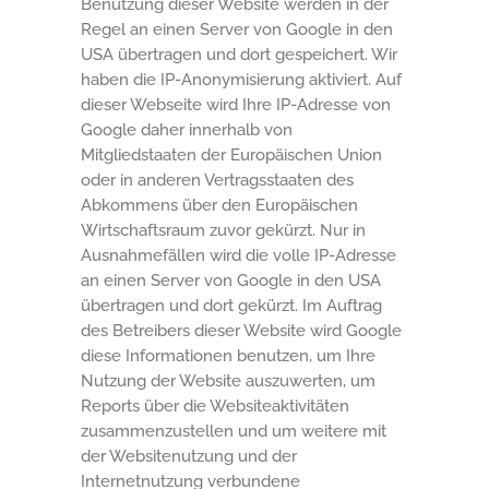
Benutzung dieser Website werden in der
Regel an einen Server von Google in den
USA übertragen und dort gespeichert. Wir
haben die IP-Anonymisierung aktiviert. Auf
dieser Webseite wird Ihre IP-Adresse von
Google daher innerhalb von
Mitgliedstaaten der Europäischen Union
oder in anderen Vertragsstaaten des
Abkommens über den Europäischen
Wirtschaftsraum zuvor gekürzt. Nur in
Ausnahmefällen wird die volle IP-Adresse
an einen Server von Google in den USA
übertragen und dort gekürzt. Im Auftrag
des Betreibers dieser Website wird Google
diese Informationen benutzen, um Ihre
Nutzung der Website auszuwerten, um
Reports über die Websiteaktivitäten
zusammenzustellen und um weitere mit
der Websitenutzung und der
Internetnutzung verbundene