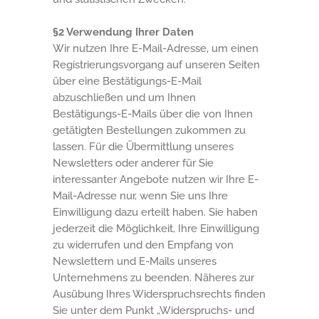
§2 Verwendung Ihrer Daten
Wir nutzen Ihre E-Mail-Adresse, um einen
Registrierungsvorgang auf unseren Seiten
über eine Bestätigungs-E-Mail
abzuschließen und um Ihnen
Bestätigungs-E-Mails über die von Ihnen
getätigten Bestellungen zukommen zu
lassen. Für die Übermittlung unseres
Newsletters oder anderer für Sie
interessanter Angebote nutzen wir Ihre E-
Mail-Adresse nur, wenn Sie uns Ihre
Einwilligung dazu erteilt haben. Sie haben
jederzeit die Möglichkeit, Ihre Einwilligung
zu widerrufen und den Empfang von
Newslettern und E-Mails unseres
Unternehmens zu beenden. Näheres zur
Ausübung Ihres Widerspruchsrechts finden
Sie unter dem Punkt „Widerspruchs- und