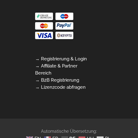
→ Registrierung & Login
→ Affiliate & Partner
Bereich
→ B2B Registrierung
→ Lizenzcode abfragen
Automatische Übersetzung: