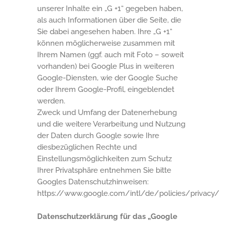
unserer Inhalte ein „G +1“ gegeben haben,
als auch Informationen über die Seite, die
Sie dabei angesehen haben. Ihre „G +1“
können möglicherweise zusammen mit
Ihrem Namen (ggf. auch mit Foto – soweit
vorhanden) bei Google Plus in weiteren
Google-Diensten, wie der Google Suche
oder Ihrem Google-Profil, eingeblendet
werden.
Zweck und Umfang der Datenerhebung
und die weitere Verarbeitung und Nutzung
der Daten durch Google sowie Ihre
diesbezüglichen Rechte und
Einstellungsmöglichkeiten zum Schutz
Ihrer Privatsphäre entnehmen Sie bitte
Googles Datenschutzhinweisen:
https://www.google.com/intl/de/policies/privacy/
Datenschutzerklärung für das „Google