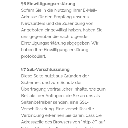
§6 Einwilligungserklärung
Sofern Sie in die Nutzung Ihrer E-Mail-
Adresse für den Empfang unseres
Newsletters und die Zusendung von
Angeboten eingewilligt haben, haben Sie
uns gegenüber die nachfolgende
Einwilligungserklärung abgegeben. Wir
haben Ihre Einwilligungserklärung
protokolliert.
§7 SSL-Verschlüsselung
Diese Seite nutzt aus Gründen der
Sicherheit und zum Schutz der
Übertragung vertraulicher Inhalte, wie zum
Beispiel der Anfragen, die Sie an uns als
Seitenbetreiber senden, eine SSL-
Verschlüsselung. Eine verschlüsselte
Verbindung erkennen Sie daran, dass die
Adresszeile des Browsers von “http://” auf