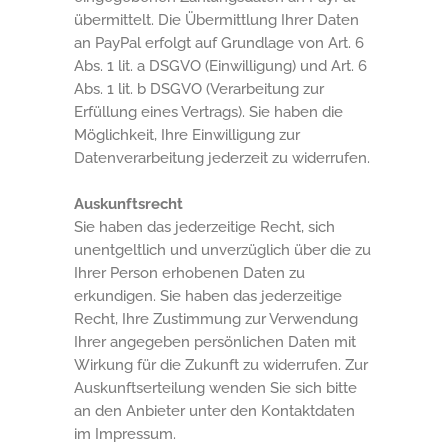
übermittelt. Die Übermittlung Ihrer Daten
an PayPal erfolgt auf Grundlage von Art. 6
Abs. 1 lit. a DSGVO (Einwilligung) und Art. 6
Abs. 1 lit. b DSGVO (Verarbeitung zur
Erfüllung eines Vertrags). Sie haben die
Möglichkeit, Ihre Einwilligung zur
Datenverarbeitung jederzeit zu widerrufen.
Auskunftsrecht
Sie haben das jederzeitige Recht, sich
unentgeltlich und unverzüglich über die zu
Ihrer Person erhobenen Daten zu
erkundigen. Sie haben das jederzeitige
Recht, Ihre Zustimmung zur Verwendung
Ihrer angegeben persönlichen Daten mit
Wirkung für die Zukunft zu widerrufen. Zur
Auskunftserteilung wenden Sie sich bitte
an den Anbieter unter den Kontaktdaten
im Impressum.