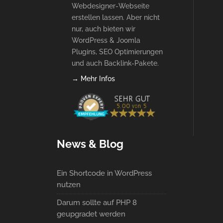
Webdesigner-Webseite
erstellen lassen. Aber nicht
nur, auch bieten wir
WordPress & Joomla
Plugins, SEO Optimierungen
und auch Backlink-Pakete.
→ Mehr Infos
News & Blog
Ein Shortcode in WordPress
nutzen
Darum sollte auf PHP 8
geupgradet werden