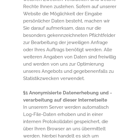
Rechte Ihnen zustehen. Sofern auf unserer
Website die Möglichkeit der Eingabe
persönlicher Daten besteht, machen wir
Sie darauf aufmerksam, dass nur die
besonders gekennzeichneten Pflichtfelder
zur Bearbeitung der jeweiligen Anfrage
oder Ihres Auftrags benötigt werden. Alle
weiteren Angaben von Daten sind freiwillig
und werden von uns zur Optimierung
unseres Angebots und gegebenenfalls zu
Statistikzwecken verwendet.
§1 Anonymisierte Datenerhebung und -
verarbeitung auf dieser Internetseite
In unserem Server werden automatisch
Log-File-Daten erhoben und in einer
internen Protokolldatei gespeichert, die
über Ihren Browser an uns übermittelt
werden. hierbei handelt es sich um