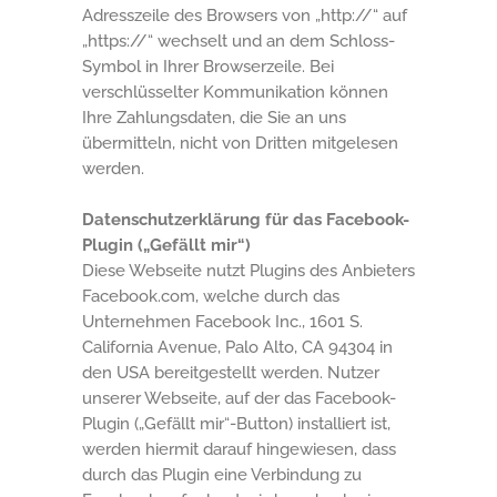
Adresszeile des Browsers von „http://“ auf
„https://“ wechselt und an dem Schloss-
Symbol in Ihrer Browserzeile. Bei
verschlüsselter Kommunikation können
Ihre Zahlungsdaten, die Sie an uns
übermitteln, nicht von Dritten mitgelesen
werden.
Datenschutzerklärung für das Facebook-
Plugin („Gefällt mir“)
Diese Webseite nutzt Plugins des Anbieters
Facebook.com, welche durch das
Unternehmen Facebook Inc., 1601 S.
California Avenue, Palo Alto, CA 94304 in
den USA bereitgestellt werden. Nutzer
unserer Webseite, auf der das Facebook-
Plugin („Gefällt mir“-Button) installiert ist,
werden hiermit darauf hingewiesen, dass
durch das Plugin eine Verbindung zu