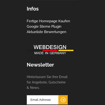
Infos
Fertige Homepage Kaufen
Google Sterne Plugin
Aktuellste Bewertungen
Newsletter
Hinterlassen Sie Ihre Email
für Angebote, Gutscheine
& News.