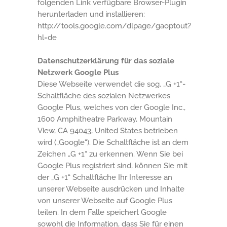
folgenden Link verfügbare Browser-Plugin
herunterladen und installieren:
http://tools.google.com/dlpage/gaoptout?
hl=de
Datenschutzerklärung für das soziale
Netzwerk Google Plus
Diese Webseite verwendet die sog. „G +1“-
Schaltfläche des sozialen Netzwerkes
Google Plus, welches von der Google Inc.,
1600 Amphitheatre Parkway, Mountain
View, CA 94043, United States betrieben
wird („Google“). Die Schaltfläche ist an dem
Zeichen „G +1“ zu erkennen. Wenn Sie bei
Google Plus registriert sind, können Sie mit
der „G +1“ Schaltfläche Ihr Interesse an
unserer Webseite ausdrücken und Inhalte
von unserer Webseite auf Google Plus
teilen. In dem Falle speichert Google
sowohl die Information, dass Sie für einen