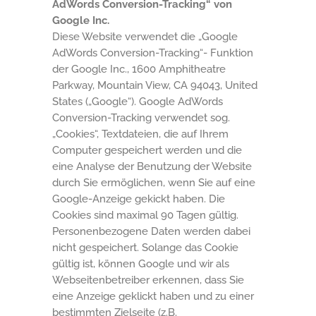
AdWords Conversion-Tracking“ von
Google Inc.
Diese Website verwendet die „Google
AdWords Conversion-Tracking“- Funktion
der Google Inc., 1600 Amphitheatre
Parkway, Mountain View, CA 94043, United
States („Google“). Google AdWords
Conversion-Tracking verwendet sog.
„Cookies“, Textdateien, die auf Ihrem
Computer gespeichert werden und die
eine Analyse der Benutzung der Website
durch Sie ermöglichen, wenn Sie auf eine
Google-Anzeige gekickt haben. Die
Cookies sind maximal 90 Tagen gültig.
Personenbezogene Daten werden dabei
nicht gespeichert. Solange das Cookie
gültig ist, können Google und wir als
Webseitenbetreiber erkennen, dass Sie
eine Anzeige geklickt haben und zu einer
bestimmten Zielseite (z.B.