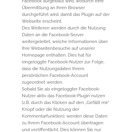
Facebook aufgebaut wird, wodurch eine
Übermittlung an Ihren Browser
durchgeführt wird, damit das Plugin auf der
Webseite erscheint.
Des Weiteren werden durch die Nutzung
Daten an die Facebook-Server
weitergeleitet, welche Informationen über
Ihre Webseitenbesuche auf unserer
Homepage enthalten. Dies hat für
eingeloggte Facebook-Nutzer zur Folge,
dass die Nutzungsdaten Ihrem
persönlichen Facebook-Account
zugeordnet werden.
Sobald Sie als eingeloggter Facebook-
Nutzer aktiv das Facebook-Plugin nutzen
(z.B. durch das Klicken auf den „Gefällt mir“
Knopf oder die Nutzung der
Kommentarfunktion), werden diese Daten
zu Ihrem Facebook-Account übertragen
und veröffentlicht. Dies können Sie nur