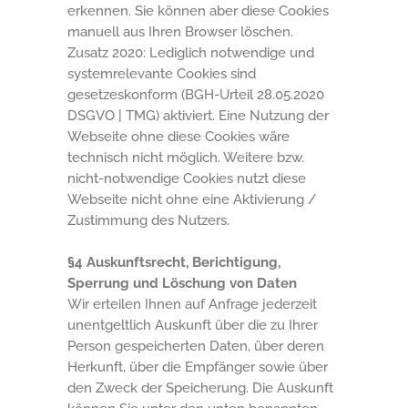
erkennen. Sie können aber diese Cookies
manuell aus Ihren Browser löschen.
Zusatz 2020: Lediglich notwendige und
systemrelevante Cookies sind
gesetzeskonform (BGH-Urteil 28.05.2020
DSGVO | TMG) aktiviert. Eine Nutzung der
Webseite ohne diese Cookies wäre
technisch nicht möglich. Weitere bzw.
nicht-notwendige Cookies nutzt diese
Webseite nicht ohne eine Aktivierung /
Zustimmung des Nutzers.
§4 Auskunftsrecht, Berichtigung,
Sperrung und Löschung von Daten
Wir erteilen Ihnen auf Anfrage jederzeit
unentgeltlich Auskunft über die zu Ihrer
Person gespeicherten Daten, über deren
Herkunft, über die Empfänger sowie über
den Zweck der Speicherung. Die Auskunft