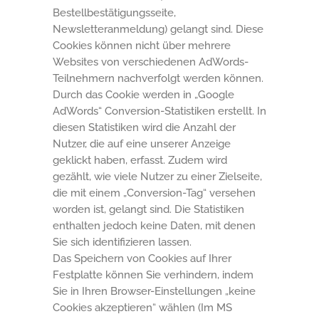
Bestellbestätigungsseite,
Newsletteranmeldung) gelangt sind. Diese
Cookies können nicht über mehrere
Websites von verschiedenen AdWords-
Teilnehmern nachverfolgt werden können.
Durch das Cookie werden in „Google
AdWords“ Conversion-Statistiken erstellt. In
diesen Statistiken wird die Anzahl der
Nutzer, die auf eine unserer Anzeige
geklickt haben, erfasst. Zudem wird
gezählt, wie viele Nutzer zu einer Zielseite,
die mit einem „Conversion-Tag“ versehen
worden ist, gelangt sind. Die Statistiken
enthalten jedoch keine Daten, mit denen
Sie sich identifizieren lassen.
Das Speichern von Cookies auf Ihrer
Festplatte können Sie verhindern, indem
Sie in Ihren Browser-Einstellungen „keine
Cookies akzeptieren“ wählen (Im MS