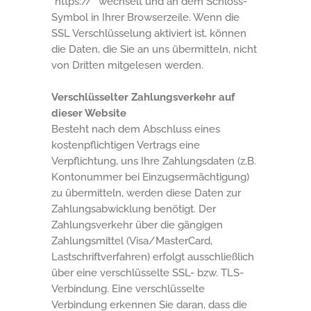
“https://” wechselt und an dem Schloss-
Symbol in Ihrer Browserzeile. Wenn die
SSL Verschlüsselung aktiviert ist, können
die Daten, die Sie an uns übermitteln, nicht
von Dritten mitgelesen werden.
Verschlüsselter Zahlungsverkehr auf
dieser Website
Besteht nach dem Abschluss eines
kostenpflichtigen Vertrags eine
Verpflichtung, uns Ihre Zahlungsdaten (z.B.
Kontonummer bei Einzugsermächtigung)
zu übermitteln, werden diese Daten zur
Zahlungsabwicklung benötigt. Der
Zahlungsverkehr über die gängigen
Zahlungsmittel (Visa/MasterCard,
Lastschriftverfahren) erfolgt ausschließlich
über eine verschlüsselte SSL- bzw. TLS-
Verbindung. Eine verschlüsselte
Verbindung erkennen Sie daran, dass die