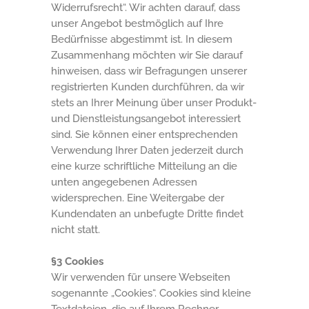
Widerrufsrecht“. Wir achten darauf, dass
unser Angebot bestmöglich auf Ihre
Bedürfnisse abgestimmt ist. In diesem
Zusammenhang möchten wir Sie darauf
hinweisen, dass wir Befragungen unserer
registrierten Kunden durchführen, da wir
stets an Ihrer Meinung über unser Produkt-
und Dienstleistungsangebot interessiert
sind. Sie können einer entsprechenden
Verwendung Ihrer Daten jederzeit durch
eine kurze schriftliche Mitteilung an die
unten angegebenen Adressen
widersprechen. Eine Weitergabe der
Kundendaten an unbefugte Dritte findet
nicht statt.
§3 Cookies
Wir verwenden für unsere Webseiten
sogenannte „Cookies“. Cookies sind kleine