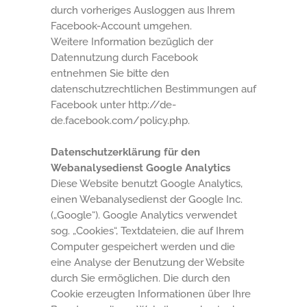
durch vorheriges Ausloggen aus Ihrem
Facebook-Account umgehen.
Weitere Information bezüglich der
Datennutzung durch Facebook
entnehmen Sie bitte den
datenschutzrechtlichen Bestimmungen auf
Facebook unter http://de-
de.facebook.com/policy.php.
Datenschutzerklärung für den
Webanalysedienst Google Analytics
Diese Website benutzt Google Analytics,
einen Webanalysedienst der Google Inc.
(„Google“). Google Analytics verwendet
sog. „Cookies“, Textdateien, die auf Ihrem
Computer gespeichert werden und die
eine Analyse der Benutzung der Website
durch Sie ermöglichen. Die durch den
Cookie erzeugten Informationen über Ihre