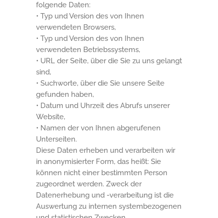
folgende Daten:
• Typ und Version des von Ihnen
verwendeten Browsers,
• Typ und Version des von Ihnen
verwendeten Betriebssystems,
• URL der Seite, über die Sie zu uns gelangt
sind,
• Suchworte, über die Sie unsere Seite
gefunden haben,
• Datum und Uhrzeit des Abrufs unserer
Website,
• Namen der von Ihnen abgerufenen
Unterseiten.
Diese Daten erheben und verarbeiten wir
in anonymisierter Form, das heißt: Sie
können nicht einer bestimmten Person
zugeordnet werden. Zweck der
Datenerhebung und -verarbeitung ist die
Auswertung zu internen systembezogenen
und statistischen Zwecken.