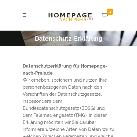
0
Datenschutz-Erklärung
Datenschutzerklärung für Homepage-
nach-Preis.de
Wir erheben, speichern und nutzen Ihre
personenbezogenen Daten nach den
Vorschriften der Datenschutzgesetze,
insbesondere dem
Bundesdatenschutzgesetz (BDSG) und
dem Telemediengesetz (TMG). In dieser
Erklärung möchten wir Sie darüber
informieren, welche Arten von Daten wir zu
welchen Zwecken verarbeiten und welche