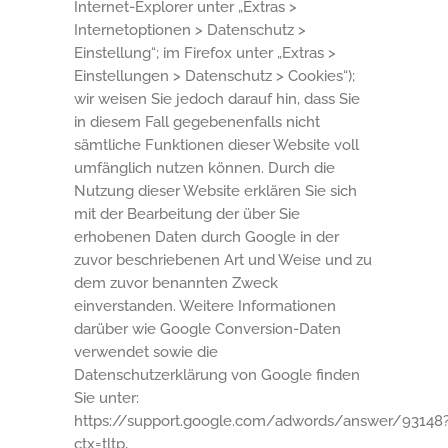
Internet-Explorer unter „Extras >
Internetoptionen > Datenschutz >
Einstellung“; im Firefox unter „Extras >
Einstellungen > Datenschutz > Cookies“);
wir weisen Sie jedoch darauf hin, dass Sie
in diesem Fall gegebenenfalls nicht
sämtliche Funktionen dieser Website voll
umfänglich nutzen können. Durch die
Nutzung dieser Website erklären Sie sich
mit der Bearbeitung der über Sie
erhobenen Daten durch Google in der
zuvor beschriebenen Art und Weise und zu
dem zuvor benannten Zweck
einverstanden. Weitere Informationen
darüber wie Google Conversion-Daten
verwendet sowie die
Datenschutzerklärung von Google finden
Sie unter:
https://support.google.com/adwords/answer/93148
ctx=tltp,