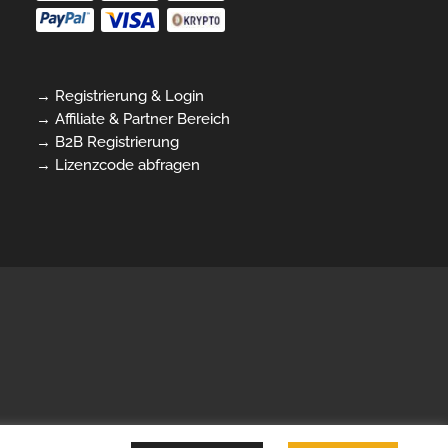
→ Registrierung & Login
→ Affiliate & Partner Bereich
→ B2B Registrierung
→ Lizenzcode abfragen