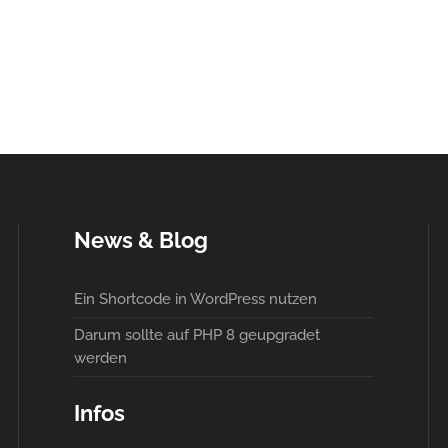
News & Blog
Ein Shortcode in WordPress nutzen
Darum sollte auf PHP 8 geupgradet
werden
Infos