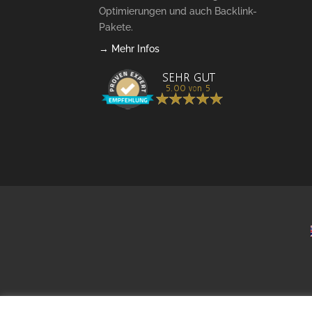
Optimierungen und auch Backlink-
Pakete.
→ Mehr Infos