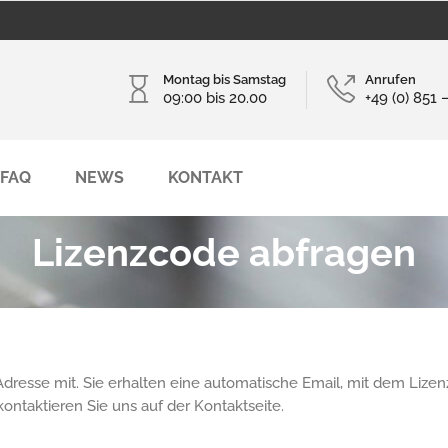
Montag bis Samstag
Anrufen
09:00 bis 20.00
+49 (0) 851 
FAQ
NEWS
KONTAKT
Lizenzcode abfragen
Adresse mit. Sie erhalten eine automatische Email, mit dem Lize
kontaktieren Sie uns auf der Kontaktseite.