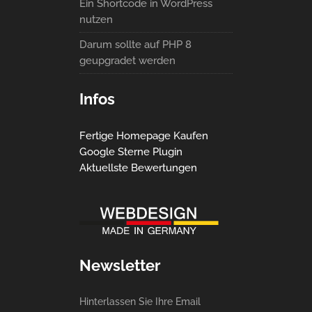
Ein Shortcode in WordPress
nutzen
Darum sollte auf PHP 8
geupgradet werden
Infos
Fertige Homepage Kaufen
Google Sterne Plugin
Aktuellste Bewertungen
Newsletter
Hinterlassen Sie Ihre Email