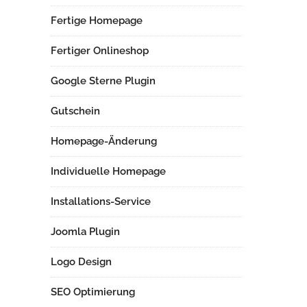
Fertige Homepage
Fertiger Onlineshop
Google Sterne Plugin
Gutschein
Homepage-Änderung
Individuelle Homepage
Installations-Service
Joomla Plugin
Logo Design
SEO Optimierung