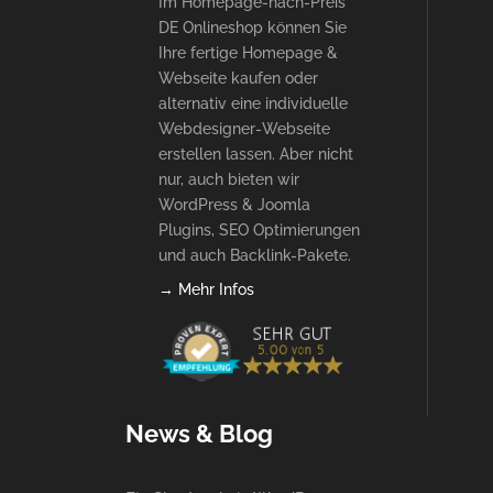
Im Homepage-nach-Preis
DE Onlineshop können Sie
Ihre fertige Homepage &
Webseite kaufen oder
alternativ eine individuelle
Webdesigner-Webseite
erstellen lassen. Aber nicht
nur, auch bieten wir
WordPress & Joomla
Plugins, SEO Optimierungen
und auch Backlink-Pakete.
→ Mehr Infos
News & Blog