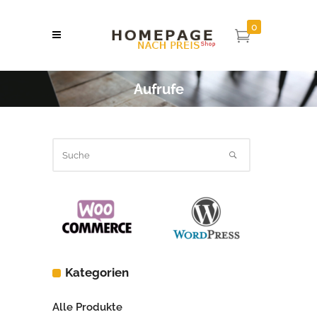
0
Aufrufe
Kategorien
Alle Produkte