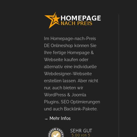
Im Homepage-nach-Preis
DE Onlineshop können Sie
Ihre fertige Homepage &
Webseite kaufen oder
alternativ eine individuelle
Webdesigner-Webseite
erstellen lassen. Aber nicht
nur, auch bieten wir
WordPress & Joomla
Plugins, SEO Optimierungen
und auch Backlink-Pakete.
→ Mehr Infos