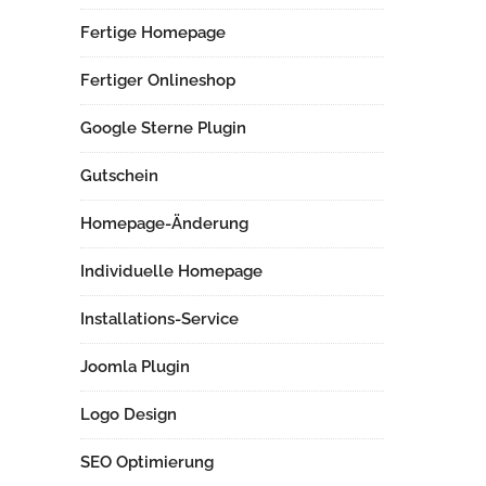
Fertige Homepage
Fertiger Onlineshop
Google Sterne Plugin
Gutschein
Homepage-Änderung
Individuelle Homepage
Installations-Service
Joomla Plugin
Logo Design
SEO Optimierung