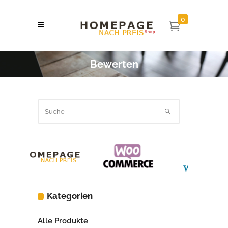
0
Bewerten
Kategorien
Alle Produkte