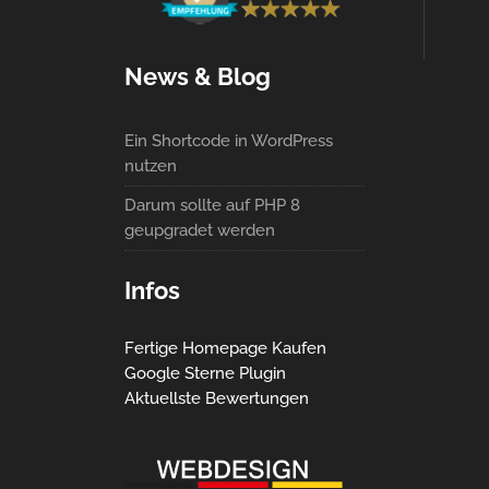
News & Blog
Ein Shortcode in WordPress
nutzen
Darum sollte auf PHP 8
geupgradet werden
Infos
Fertige Homepage Kaufen
Google Sterne Plugin
Aktuellste Bewertungen