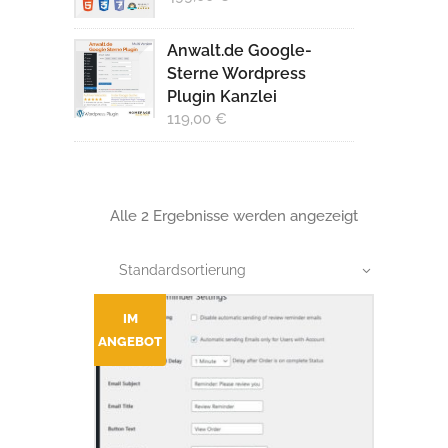
Anwalt.de Google-
Sterne Wordpress
Plugin Kanzlei
119,00
€
Alle 2 Ergebnisse werden angezeigt
Standardsortierung
IM
ANGEBOT