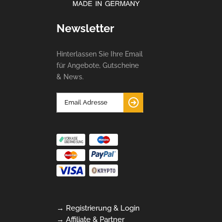
Newsletter
Hinterlassen Sie Ihre Email
für Angebote, Gutscheine
& News.
→ Registrierung & Login
→ Affiliate & Partner