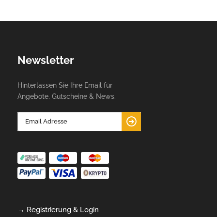
Newsletter
Hinterlassen Sie Ihre Email für
Angebote, Gutscheine & News.
→ Registrierung & Login