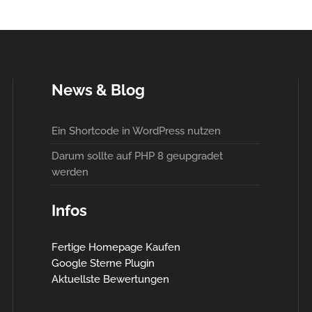
News & Blog
Ein Shortcode in WordPress nutzen
Darum sollte auf PHP 8 geupgradet
werden
Infos
Fertige Homepage Kaufen
Google Sterne Plugin
Aktuellste Bewertungen