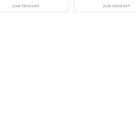
ZUM PRODUKT
ZUM PRODUKT