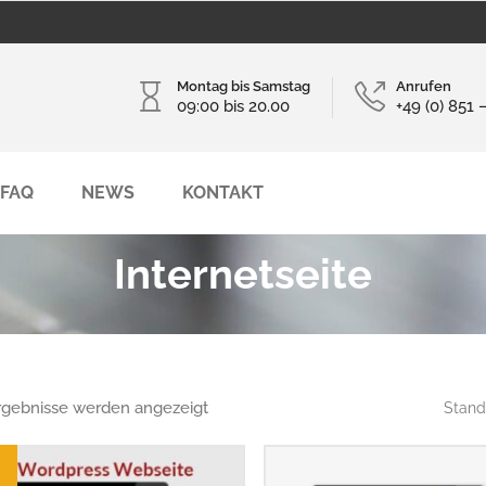
Montag bis Samstag
Anrufen
09:00 bis 20.00
+49 (0) 851 
FAQ
NEWS
KONTAKT
Internetseite
Ergebnisse werden angezeigt
Stand