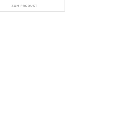
ZUM PRODUKT