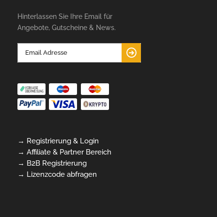
Hinterlassen Sie Ihre Email für
Angebote, Gutscheine & News.
→ Registrierung & Login
→ Affiliate & Partner Bereich
→ B2B Registrierung
→ Lizenzcode abfragen