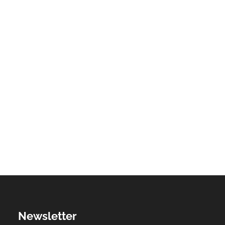
Newsletter