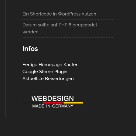
Ein Shortcode in WordPress nutzen
Darum sollte auf PHP 8 geupgradet
werden
Infos
Fertige Homepage Kaufen
Google Sterne Plugin
Aktuellste Bewertungen