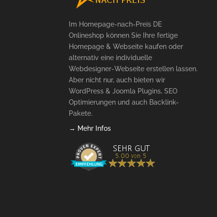
Im Homepage-nach-Preis DE
Onlineshop können Sie Ihre fertige
Homepage & Webseite kaufen oder
alternativ eine individuelle
Webdesigner-Webseite erstellen lassen.
Aber nicht nur, auch bieten wir
WordPress & Joomla Plugins, SEO
Optimierungen und auch Backlink-
Pakete.
→ Mehr Infos