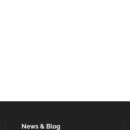
News & Blog