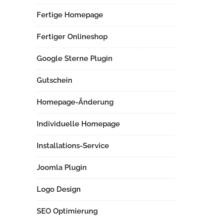
Fertige Homepage
Fertiger Onlineshop
Google Sterne Plugin
Gutschein
Homepage-Änderung
Individuelle Homepage
Installations-Service
Joomla Plugin
Logo Design
SEO Optimierung