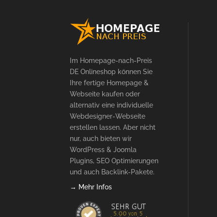
Im Homepage-nach-Preis
DE Onlineshop können Sie
Ihre fertige Homepage &
Webseite kaufen oder
alternativ eine individuelle
Webdesigner-Webseite
erstellen lassen. Aber nicht
nur, auch bieten wir
WordPress & Joomla
Plugins, SEO Optimierungen
und auch Backlink-Pakete.
→ Mehr Infos