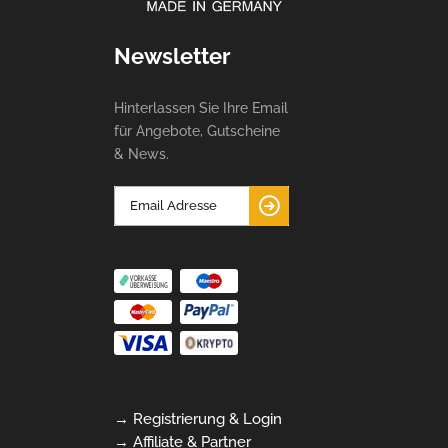
Newsletter
Hinterlassen Sie Ihre Email
für Angebote, Gutscheine
& News.
→ Registrierung & Login
→ Affiliate & Partner