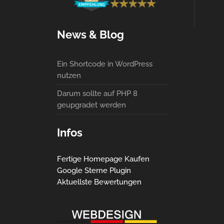
News & Blog
Ein Shortcode in WordPress
nutzen
Darum sollte auf PHP 8
geupgradet werden
Infos
Fertige Homepage Kaufen
Google Sterne Plugin
Aktuellste Bewertungen