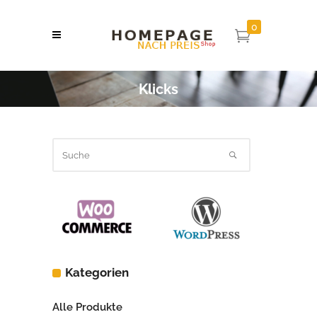
0
Klicks
Kategorien
Alle Produkte