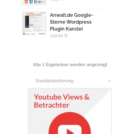
Anwalt.de Google-
Sterne Wordpress
Plugin Kanzlei
119,00
€
Alle 2 Ergebnisse werden angezeigt
Standardsortierung