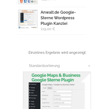
Anwalt.de Google-
Sterne Wordpress
Plugin Kanzlei
119,00
€
Einzelnes Ergebnis wird angezeigt
Standardsortierung