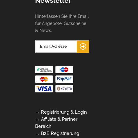
Newsletter
Hinterlassen Sie Ihre Email
für Angebote, Gutscheine
& News.
→ Registrierung & Login
→ Affiliate & Partner
Bereich
→ B2B Registrierung