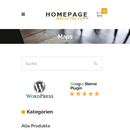
0
Maps
Kategorien
Alle Produkte