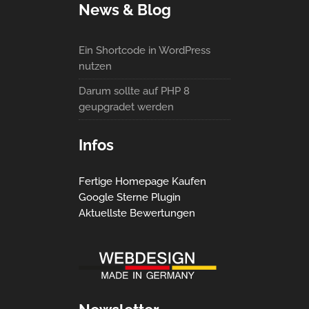
News & Blog
Ein Shortcode in WordPress
nutzen
Darum sollte auf PHP 8
geupgradet werden
Infos
Fertige Homepage Kaufen
Google Sterne Plugin
Aktuellste Bewertungen