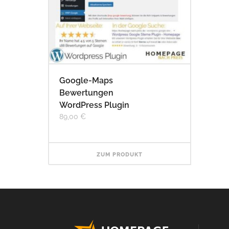
Google-Maps
Bewertungen
WordPress Plugin
89,00
€
ZUM PRODUKT