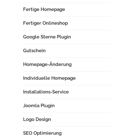
Fertige Homepage
Fertiger Onlineshop
Google Sterne Plugin
Gutschein
Homepage-Änderung
Individuelle Homepage
Installations-Service
Joomla Plugin
Logo Design
SEO Optimierung