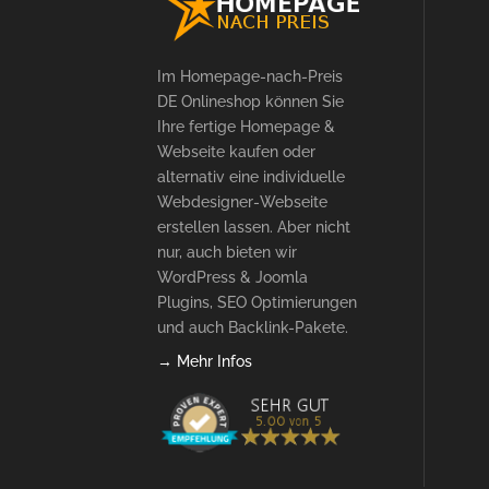
Im Homepage-nach-Preis
DE Onlineshop können Sie
Ihre fertige Homepage &
Webseite kaufen oder
alternativ eine individuelle
Webdesigner-Webseite
erstellen lassen. Aber nicht
nur, auch bieten wir
WordPress & Joomla
Plugins, SEO Optimierungen
und auch Backlink-Pakete.
→ Mehr Infos