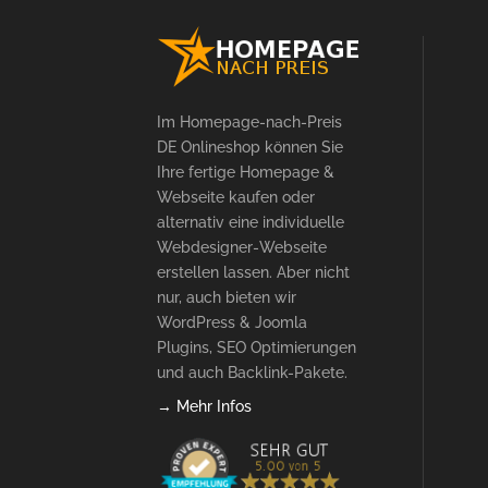
Im Homepage-nach-Preis
DE Onlineshop können Sie
Ihre fertige Homepage &
Webseite kaufen oder
alternativ eine individuelle
Webdesigner-Webseite
erstellen lassen. Aber nicht
nur, auch bieten wir
WordPress & Joomla
Plugins, SEO Optimierungen
und auch Backlink-Pakete.
→ Mehr Infos