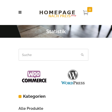
0
Statistik
Kategorien
Alle Produkte