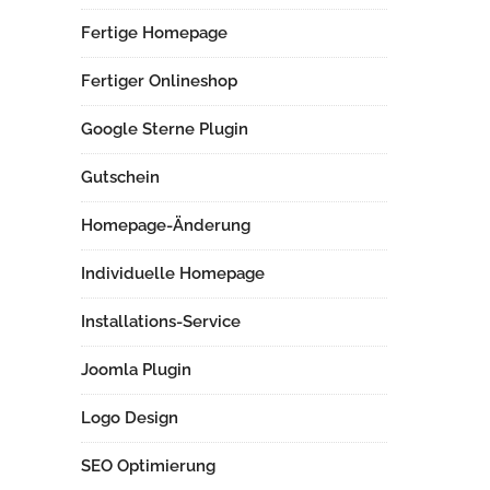
Fertige Homepage
Fertiger Onlineshop
Google Sterne Plugin
Gutschein
Homepage-Änderung
Individuelle Homepage
Installations-Service
Joomla Plugin
Logo Design
SEO Optimierung