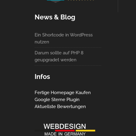
News & Blog
Ein Shortcode in WordPress
nutzen
Darum sollte auf PHP 8
geupgradet werden
Infos
Fertige Homepage Kaufen
Google Sterne Plugin
Aktuellste Bewertungen