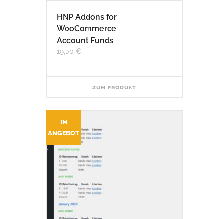
HNP Addons for
WooCommerce
Account Funds
19,00
€
ZUM PRODUKT
IM
ANGEBOT