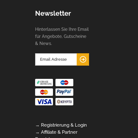
Newsletter
Hinterlassen Sie Ihre Email
für Angebote, Gutscheine
& News.
→ Registrierung & Login
→ Affiliate & Partner