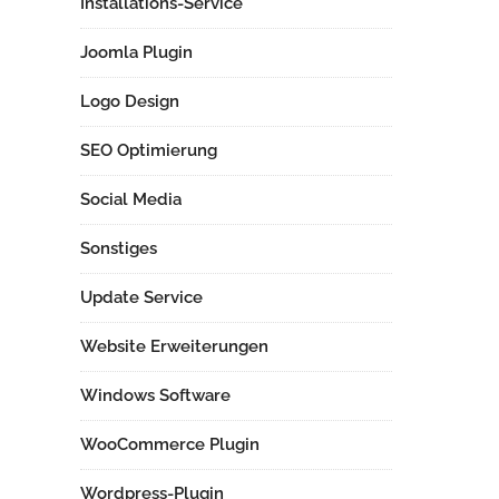
Installations-Service
Joomla Plugin
Logo Design
SEO Optimierung
Social Media
Sonstiges
Update Service
Website Erweiterungen
Windows Software
WooCommerce Plugin
Wordpress-Plugin