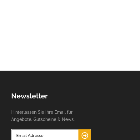
Newsletter
Hinterlassen Sie Ihre Email für
Angebote, Gutscheine & News.