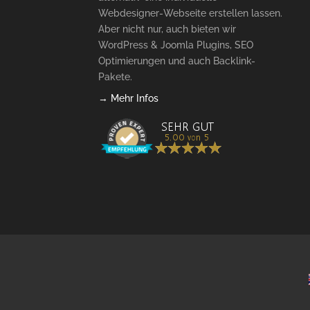
Webdesigner-Webseite erstellen lassen.
Aber nicht nur, auch bieten wir
WordPress & Joomla Plugins, SEO
Optimierungen und auch Backlink-
Pakete.
→ Mehr Infos