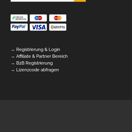
→ Registrierung & Login
→ Affiliate & Partner Bereich
→ B2B Registrierung
→ Lizenzcode abfragen