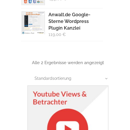
Anwalt.de Google-
Sterne Wordpress
Plugin Kanzlei
119,00
€
Alle 2 Ergebnisse werden angezeigt
Standardsortierung