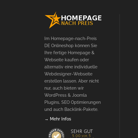
Im Homepage-nach-Preis
DE Onlineshop können Sie
Ihre fertige Homepage &
Webseite kaufen oder
alternativ eine individuelle
Webdesigner-Webseite
erstellen lassen. Aber nicht
nur, auch bieten wir
WordPress & Joomla
Plugins, SEO Optimierungen
und auch Backlink-Pakete.
→ Mehr Infos