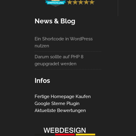
News & Blog
Ein Shortcode in WordPress
nutzen
Darum sollte auf PHP 8
geupgradet werden
Infos
Fertige Homepage Kaufen
Google Sterne Plugin
Aktuellste Bewertungen