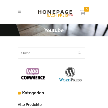
0
Youtube
Kategorien
Alle Produkte