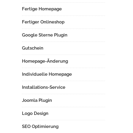
Fertige Homepage
Fertiger Onlineshop
Google Sterne Plugin
Gutschein
Homepage-Änderung
Individuelle Homepage
Installations-Service
Joomla Plugin
Logo Design
SEO Optimierung