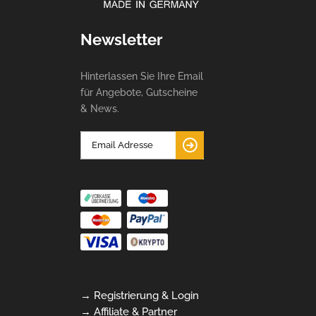
Newsletter
Hinterlassen Sie Ihre Email
für Angebote, Gutscheine
& News.
→ Registrierung & Login
→ Affiliate & Partner