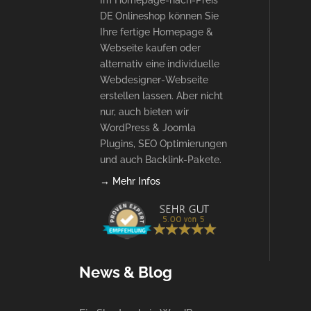
Im Homepage-nach-Preis
DE Onlineshop können Sie
Ihre fertige Homepage &
Webseite kaufen oder
alternativ eine individuelle
Webdesigner-Webseite
erstellen lassen. Aber nicht
nur, auch bieten wir
WordPress & Joomla
Plugins, SEO Optimierungen
und auch Backlink-Pakete.
→ Mehr Infos
News & Blog