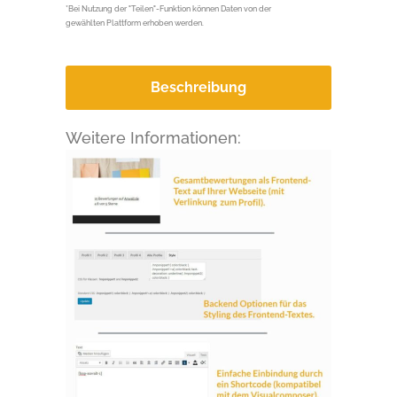
Link
*Bei Nutzung der "Teilen"-Funktion können Daten von der
gewählten Plattform erhoben werden.
Beschreibung
Weitere Informationen: