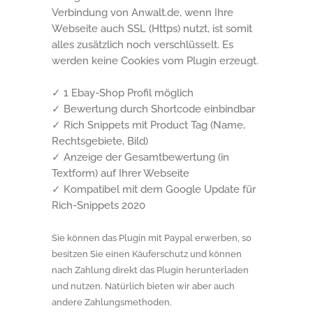
Verbindung von Anwalt.de, wenn Ihre
Webseite auch SSL (Https) nutzt, ist somit
alles zusätzlich noch verschlüsselt. Es
werden keine Cookies vom Plugin erzeugt.
✓ 1 Ebay-Shop Profil möglich
✓ Bewertung durch Shortcode einbindbar
✓ Rich Snippets mit Product Tag (Name,
Rechtsgebiete, Bild)
✓ Anzeige der Gesamtbewertung (in
Textform) auf Ihrer Webseite
✓ Kompatibel mit dem Google Update für
Rich-Snippets 2020
Sie können das Plugin mit Paypal erwerben, so
besitzen Sie einen Käuferschutz und können
nach Zahlung direkt das Plugin herunterladen
und nutzen. Natürlich bieten wir aber auch
andere Zahlungsmethoden.