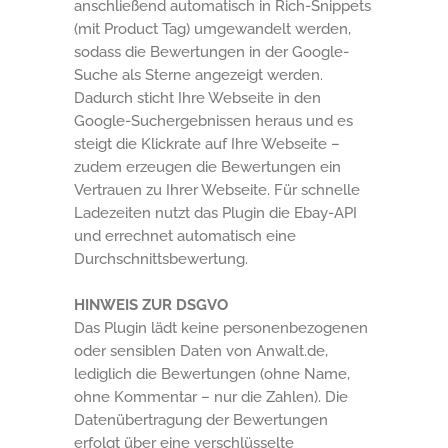
anschließend automatisch in Rich-Snippets
(mit Product Tag) umgewandelt werden,
sodass die Bewertungen in der Google-
Suche als Sterne angezeigt werden.
Dadurch sticht Ihre Webseite in den
Google-Suchergebnissen heraus und es
steigt die Klickrate auf Ihre Webseite –
zudem erzeugen die Bewertungen ein
Vertrauen zu Ihrer Webseite. Für schnelle
Ladezeiten nutzt das Plugin die Ebay-API
und errechnet automatisch eine
Durchschnittsbewertung.
HINWEIS ZUR DSGVO
Das Plugin lädt keine personenbezogenen
oder sensiblen Daten von Anwalt.de,
lediglich die Bewertungen (ohne Name,
ohne Kommentar – nur die Zahlen). Die
Datenübertragung der Bewertungen
erfolgt über eine verschlüsselte