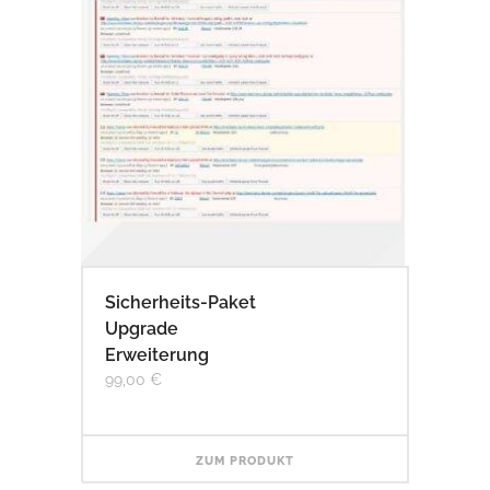
Sicherheits-Paket
Upgrade
Erweiterung
99,00
€
ZUM PRODUKT