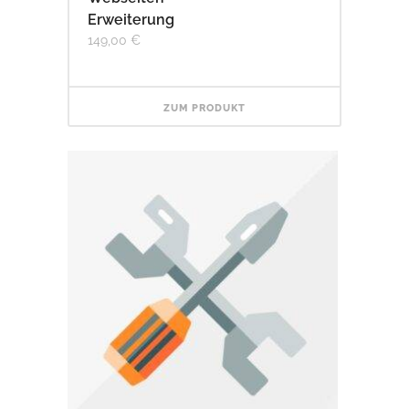
Erweiterung
149,00
€
ZUM PRODUKT