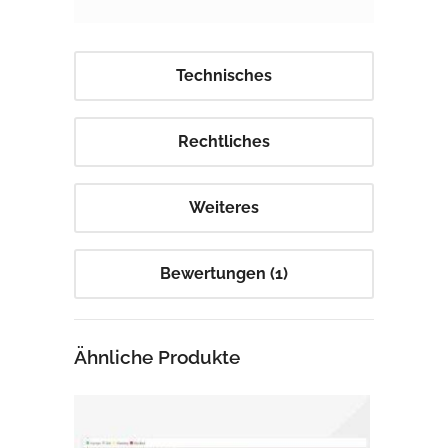
Technisches
Rechtliches
Weiteres
Bewertungen (1)
Ähnliche Produkte