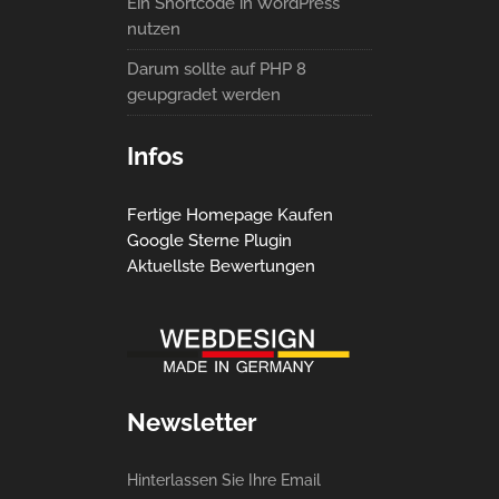
Ein Shortcode in WordPress
nutzen
Darum sollte auf PHP 8
geupgradet werden
Infos
Fertige Homepage Kaufen
Google Sterne Plugin
Aktuellste Bewertungen
Newsletter
Hinterlassen Sie Ihre Email