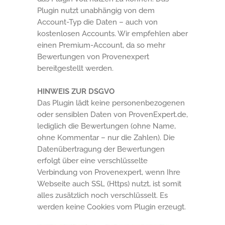
Plugin nutzt unabhängig von dem
Account-Typ die Daten – auch von
kostenlosen Accounts. Wir empfehlen aber
einen Premium-Account, da so mehr
Bewertungen von Provenexpert
bereitgestellt werden.
HINWEIS ZUR DSGVO
Das Plugin lädt keine personenbezogenen
oder sensiblen Daten von ProvenExpert.de,
lediglich die Bewertungen (ohne Name,
ohne Kommentar – nur die Zahlen). Die
Datenübertragung der Bewertungen
erfolgt über eine verschlüsselte
Verbindung von Provenexpert, wenn Ihre
Webseite auch SSL (Https) nutzt, ist somit
alles zusätzlich noch verschlüsselt. Es
werden keine Cookies vom Plugin erzeugt.