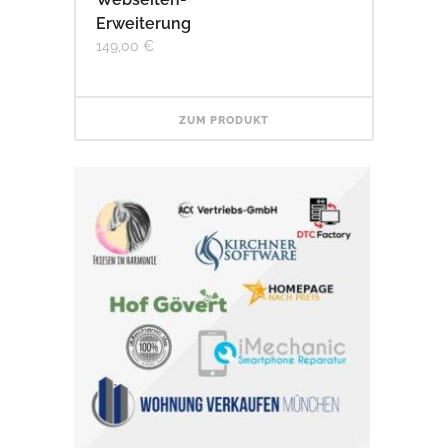
Erweiterung
149,00
€
ZUM PRODUKT