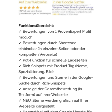
Funktionsübersicht:
✓ Bewertungen von 1 ProvenExpert Profil
möglich
✓ Bewertungen durch Shortcode
einbindbar (in einzelne Seiten oder der
kompletten Webseite)
✓ Pot-Funktion für schnelle Ladezeiten
✓ Rich Snippets mit Product Tag (Name,
Spezialisierung, Bild)
✓ Bewertungen und Sterne in der Google-
Suche durch Rich-Snippets
✓ Anzeige der Gesamtbewertung (in
Textform) auf Ihrer Webseite
✓ NEU: Sterne werden grafisch auf Ihrer
Webseite dargestellt
✓ Kompatibel mit dem Google Update für