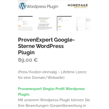
ProvenExpert Google-
Sterne WordPress
Plugin
89,00
€
(Preis/Kosten einmalig – Lifetime Lizenz
für eine Domain/Webseite)
Provenexpert Single-Profil Wordpress
Plugin.
Mit unserem Wordpress-Plugin können Sie
Ihre Bewertungen (Gesamtbewertung in