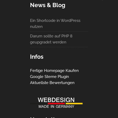
News & Blog
Ein Shortcode in WordPress
nutzen
Darum sollte auf PHP 8
geupgradet werden
Infos
Fertige Homepage Kaufen
Google Sterne Plugin
Aktuellste Bewertungen