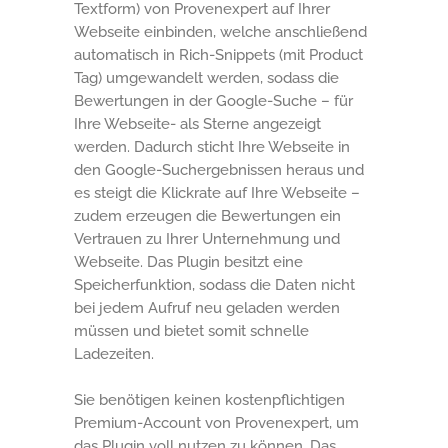
Textform) von Provenexpert auf Ihrer
Webseite einbinden, welche anschließend
automatisch in Rich-Snippets (mit Product
Tag) umgewandelt werden, sodass die
Bewertungen in der Google-Suche – für
Ihre Webseite- als Sterne angezeigt
werden. Dadurch sticht Ihre Webseite in
den Google-Suchergebnissen heraus und
es steigt die Klickrate auf Ihre Webseite –
zudem erzeugen die Bewertungen ein
Vertrauen zu Ihrer Unternehmung und
Webseite. Das Plugin besitzt eine
Speicherfunktion, sodass die Daten nicht
bei jedem Aufruf neu geladen werden
müssen und bietet somit schnelle
Ladezeiten.
Sie benötigen keinen kostenpflichtigen
Premium-Account von Provenexpert, um
das Plugin voll nutzen zu können. Das