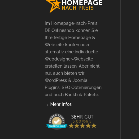
Im Homepage-nach-Preis
DE Onlineshop können Sie
Ihre fertige Homepage &
Webseite kaufen oder
alternativ eine individuelle
Webdesigner-Webseite
erstellen lassen. Aber nicht
nur, auch bieten wir
WordPress & Joomla
Plugins, SEO Optimierungen
und auch Backlink-Pakete.
→ Mehr Infos