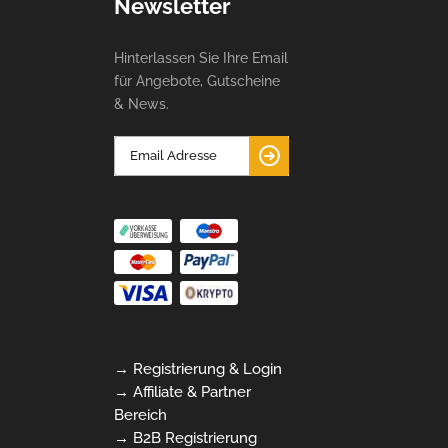
Newsletter
Hinterlassen Sie Ihre Email
für Angebote, Gutscheine
& News.
→ Registrierung & Login
→ Affiliate & Partner
Bereich
→ B2B Registrierung