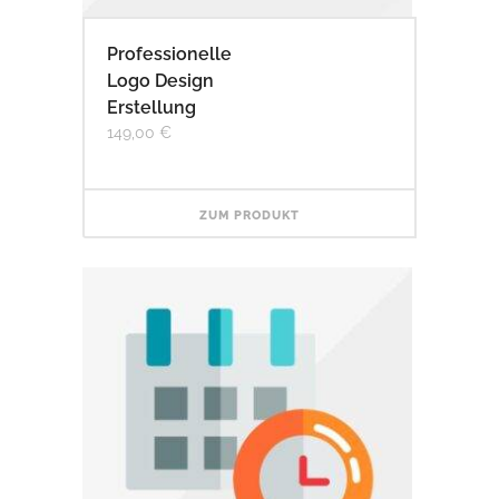
Professionelle
Logo Design
Erstellung
149,00
€
ZUM PRODUKT