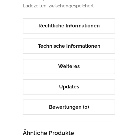
Ladezeiten, zwischengespeichert
Rechtliche Informationen
Technische Informationen
Weiteres
Updates
Bewertungen (0)
Ähnliche Produkte