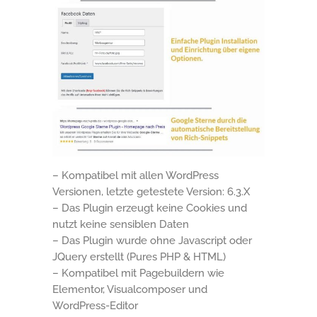
– Kompatibel mit allen WordPress
Versionen, letzte getestete Version: 6.3.X
– Das Plugin erzeugt keine Cookies und
nutzt keine sensiblen Daten
– Das Plugin wurde ohne Javascript oder
JQuery erstellt (Pures PHP & HTML)
– Kompatibel mit Pagebuildern wie
Elementor, Visualcomposer und
WordPress-Editor