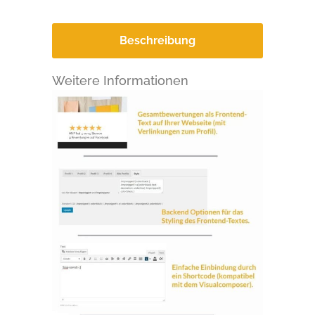
Beschreibung
Weitere Informationen