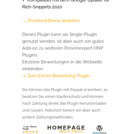
Rich-Snippets 2020
→ Frontend Demo ansehen
Dieses Plugin kann als Single-Plugin
genutzt werden, ist aber auch ein gutes
Add-on zu weiteren Provenexpert HNP
Plugins.
Einzelne Bewertungen in die Webseite
einbinden:
-> Zum Einzel-Bewertung Plugin
Sie können das Plugin mit Paypal erwerben, so
besitzen Sie einen Käuferschutz und können
nach Zahlung direkt das Plugin herunterladen
und nutzen. Natürlich bieten wir aber auch
andere Zahlungsmethoden.