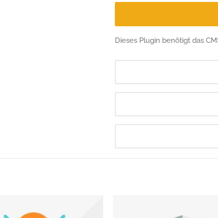
Dieses Plugin benötigt das C