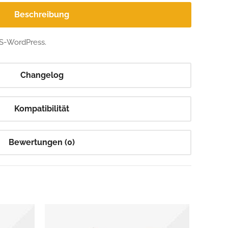
Beschreibung
MS-WordPress.
Changelog
Kompatibilität
Bewertungen (0)