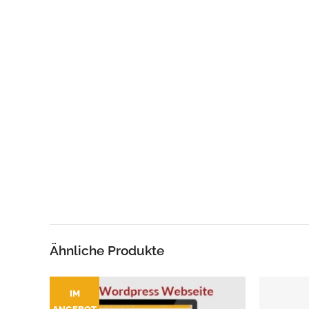
Ähnliche Produkte
IM