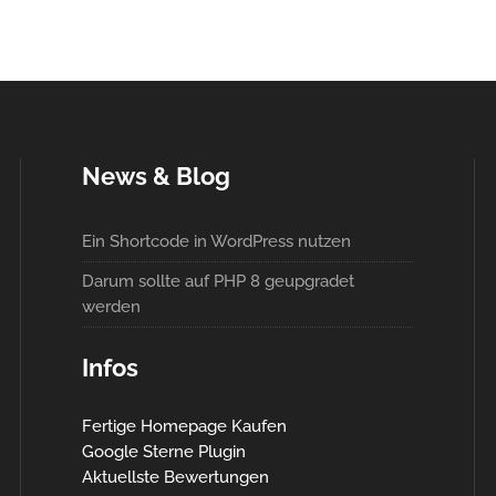
News & Blog
Ein Shortcode in WordPress nutzen
Darum sollte auf PHP 8 geupgradet
werden
Infos
Fertige Homepage Kaufen
Google Sterne Plugin
Aktuellste Bewertungen