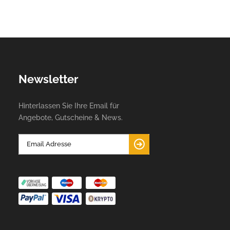
Newsletter
Hinterlassen Sie Ihre Email für
Angebote, Gutscheine & News.