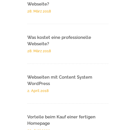
Webseite?
28. März 2018
Was kostet eine professionelle
Webseite?
28. März 2018
Webseiten mit Content System
WordPress
2. April 2018
Vorteile beim Kauf einer fertigen
Homepage