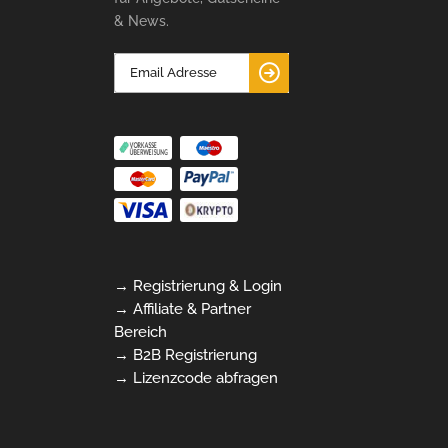
& News.
→ Registrierung & Login
→ Affiliate & Partner
Bereich
→ B2B Registrierung
→ Lizenzcode abfragen