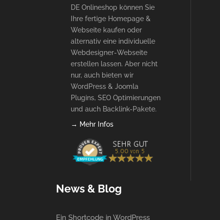
DE Onlineshop können Sie
Ihre fertige Homepage &
Webseite kaufen oder
alternativ eine individuelle
Webdesigner-Webseite
erstellen lassen. Aber nicht
nur, auch bieten wir
WordPress & Joomla
Plugins, SEO Optimierungen
und auch Backlink-Pakete.
→ Mehr Infos
News & Blog
Ein Shortcode in WordPress