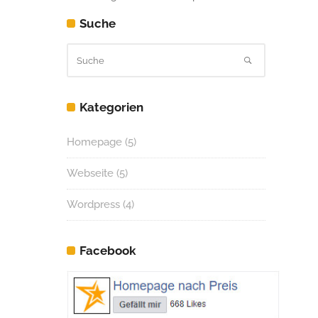
Suche
Kategorien
Homepage
(5)
Webseite
(5)
Wordpress
(4)
Facebook