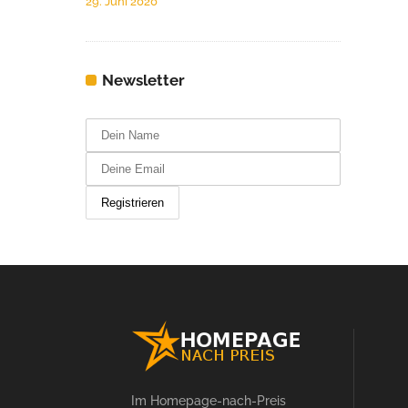
29. Juni 2020
Newsletter
Im Homepage-nach-Preis