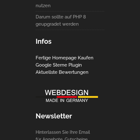
nutzen
Darum sollte auf PHP 8
geupgradet werden
Infos
Fertige Homepage Kaufen
Google Sterne Plugin
Aktuellste Bewertungen
Newsletter
Hinterlassen Sie Ihre Email
für Angebote, Gutscheine