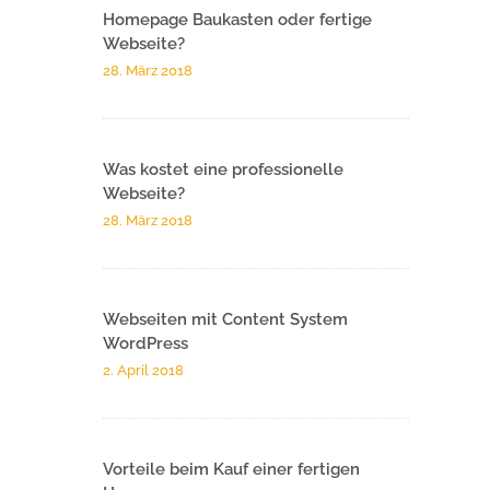
Homepage Baukasten oder fertige
Webseite?
28. März 2018
Was kostet eine professionelle
Webseite?
28. März 2018
Webseiten mit Content System
WordPress
2. April 2018
Vorteile beim Kauf einer fertigen