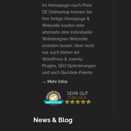
Im Homepage-nach-Preis
DE Onlineshop können Sie
Ihre fertige Homepage &
Webseite kaufen oder
alternativ eine individuelle
Webdesigner-Webseite
erstellen lassen. Aber nicht
nur, auch bieten wir
WordPress & Joomla
Plugins, SEO Optimierungen
und auch Backlink-Pakete.
→ Mehr Infos
News & Blog