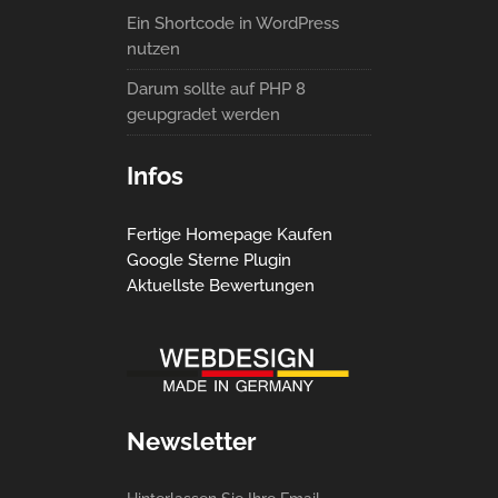
Ein Shortcode in WordPress
nutzen
Darum sollte auf PHP 8
geupgradet werden
Infos
Fertige Homepage Kaufen
Google Sterne Plugin
Aktuellste Bewertungen
Newsletter