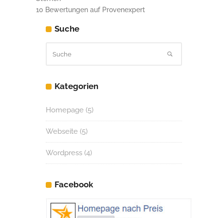
10
Bewertungen auf Provenexpert
Suche
Kategorien
Homepage
(5)
Webseite
(5)
Wordpress
(4)
Facebook