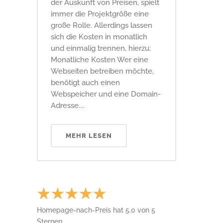
der Auskunft von Preisen, spielt
immer die Projektgröße eine
große Rolle. Allerdings lassen
sich die Kosten in monatlich
und einmalig trennen, hierzu:
Monatliche Kosten Wer eine
Webseiten betreiben möchte,
benötigt auch einen
Webspeicher und eine Domain-
Adresse....
MEHR LESEN
Homepage-nach-Preis
hat
5.0
von
5
Sternen