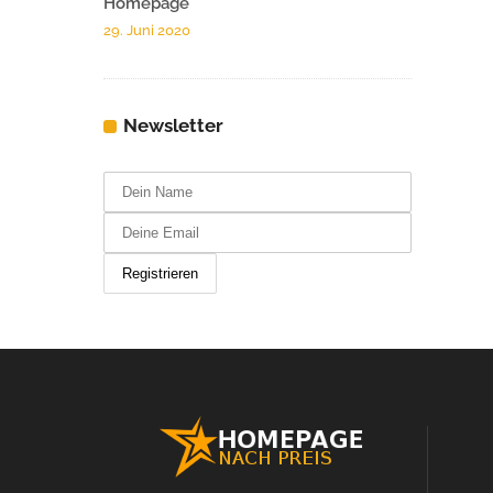
Homepage
29. Juni 2020
Newsletter