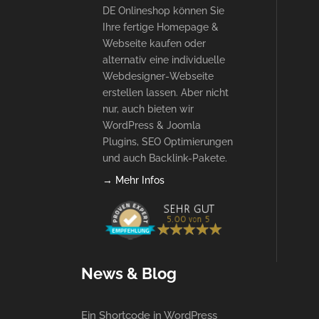
DE Onlineshop können Sie
Ihre fertige Homepage &
Webseite kaufen oder
alternativ eine individuelle
Webdesigner-Webseite
erstellen lassen. Aber nicht
nur, auch bieten wir
WordPress & Joomla
Plugins, SEO Optimierungen
und auch Backlink-Pakete.
→ Mehr Infos
News & Blog
Ein Shortcode in WordPress