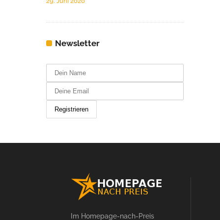
29. Juni 2020
Newsletter
Im Homepage-nach-Preis