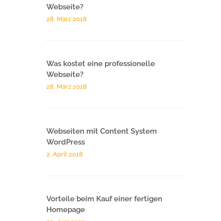
Webseite?
28. März 2018
Was kostet eine professionelle
Webseite?
28. März 2018
Webseiten mit Content System
WordPress
2. April 2018
Vorteile beim Kauf einer fertigen
Homepage