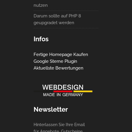
nutzen
Darum sollte auf PHP 8
geupgradet werden
Infos
Fertige Homepage Kaufen
Google Sterne Plugin
Aktuellste Bewertungen
Newsletter
Hinterlassen Sie Ihre Email
für Angebote, Gutscheine