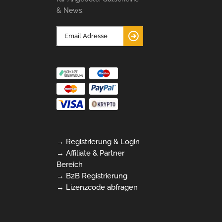
& News.
→ Registrierung & Login
→ Affiliate & Partner
Bereich
→ B2B Registrierung
→ Lizenzcode abfragen