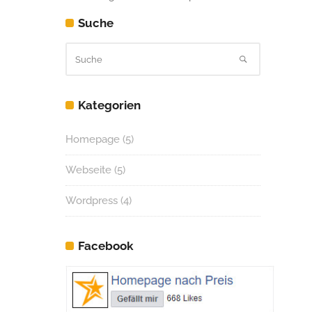
Suche
Kategorien
Homepage
(5)
Webseite
(5)
Wordpress
(4)
Facebook