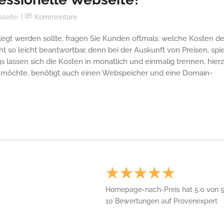
seite
Kommentare
legt werden sollte, fragen Sie Kunden oftmals; welche Kosten d
ht so leicht beantwortbar, denn bei der Auskunft von Preisen, spie
gs lassen sich die Kosten in monatlich und einmalig trennen, hier
 möchte, benötigt auch einen Webspeicher und eine Domain-
Homepage-nach-Preis
hat
5.0
von
10
Bewertungen auf Provenexpert