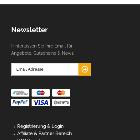
Newsletter
Hinterlassen Sie Ihre Email für
Angebote, Gutscheine & News.
→ Registrierung & Login
→ Affiliate & Partner Bereich