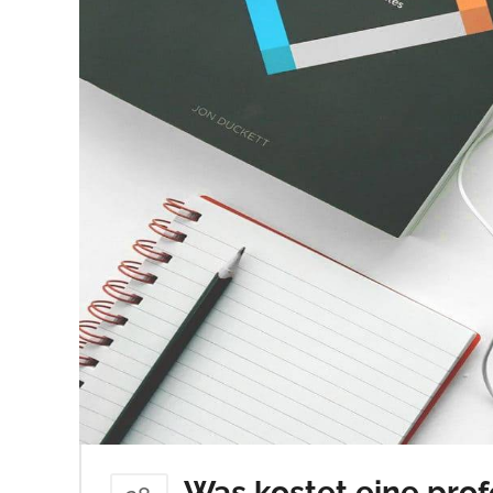
Was kostet eine pro