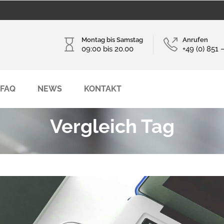
Montag bis Samstag
Anrufen
09:00 bis 20.00
+49 (0) 851 
FAQ
NEWS
KONTAKT
Vergleich Tag