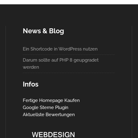
News & Blog
Ein Shortcode in WordPress nutzen
Darum sollte auf PHP 8 geupgradet
werden
Infos
Fertige Homepage Kaufen
Google Sterne Plugin
Aktuellste Bewertungen