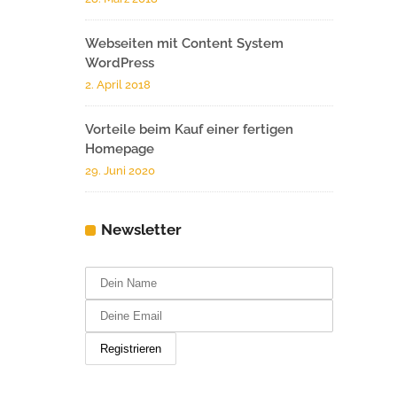
Webseiten mit Content System
WordPress
2. April 2018
Vorteile beim Kauf einer fertigen
Homepage
29. Juni 2020
Newsletter