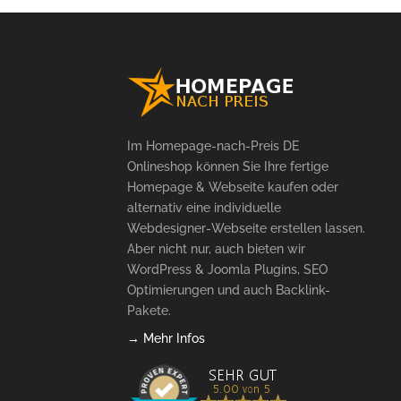
Im Homepage-nach-Preis DE
Onlineshop können Sie Ihre fertige
Homepage & Webseite kaufen oder
alternativ eine individuelle
Webdesigner-Webseite erstellen lassen.
Aber nicht nur, auch bieten wir
WordPress & Joomla Plugins, SEO
Optimierungen und auch Backlink-
Pakete.
→ Mehr Infos