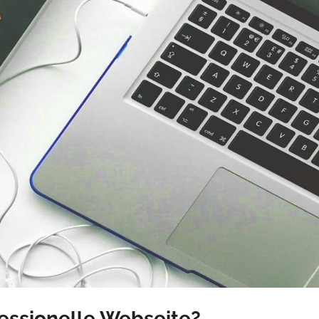
fessionelle Webseite?