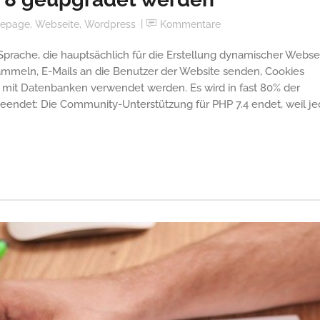
epage
,
Webseite
,
Wordpress
Kommentare
Sprache, die hauptsächlich für die Erstellung dynamischer Webse
mmeln, E-Mails an die Benutzer der Website senden, Cookies
mit Datenbanken verwendet werden. Es wird in fast 80% der
endet: Die Community-Unterstützung für PHP 7.4 endet, weil j