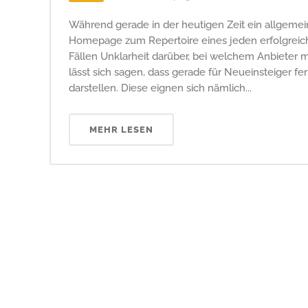
Während gerade in der heutigen Zeit ein allgemei
Homepage zum Repertoire eines jeden erfolgreich
Fällen Unklarheit darüber, bei welchem Anbieter 
lässt sich sagen, dass gerade für Neueinsteiger f
darstellen. Diese eignen sich nämlich...
MEHR LESEN