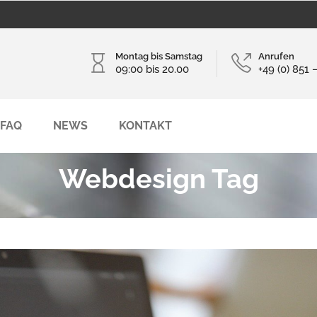
Montag bis Samstag
Anrufen
09:00 bis 20.00
+49 (0) 851 
FAQ
NEWS
KONTAKT
Webdesign Tag