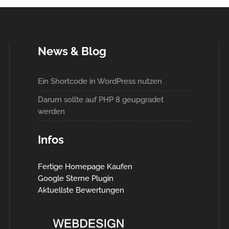
News & Blog
Ein Shortcode in WordPress nutzen
Darum sollte auf PHP 8 geupgradet
werden
Infos
Fertige Homepage Kaufen
Google Sterne Plugin
Aktuellste Bewertungen