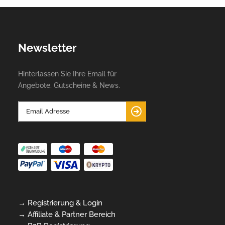
Newsletter
Hinterlassen Sie Ihre Email für
Angebote, Gutscheine & News.
→ Registrierung & Login
→ Affiliate & Partner Bereich