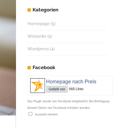
Kategorien
Homepage
(5)
Webseite
(5)
Wordpress
(4)
Facebook
Das Plugin wurde von Facebook eingebettet. Bei Betätigung
können Daten von Facebook erhoben werden.
Auswahl merken