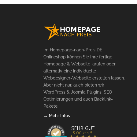
Im Homepage-nach-Preis DE
Onlineshop können Sie Ihre fertige
Homepage & Webseite kaufen oder
alternativ eine individuelle
Webdesigner-Webseite erstellen lassen.
Aber nicht nur, auch bieten wir
WordPress & Joomla Plugins, SEO
Optimierungen und auch Backlink-
Pakete.
→ Mehr Infos